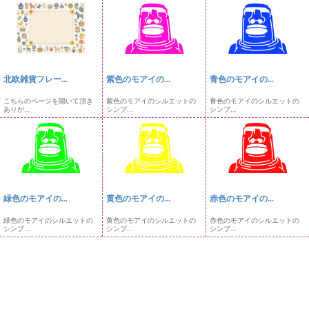
北欧雑貨フレー...
紫色のモアイの...
青色のモアイの...
こちらのページを開いて頂き
紫色のモアイのシルエットの
青色のモアイのシルエットの
ありが...
シンプ...
シンプ...
緑色のモアイの...
黄色のモアイの...
赤色のモアイの...
緑色のモアイのシルエットの
黄色のモアイのシルエットの
赤色のモアイのシルエットの
シンプ...
シンプ...
シンプ...