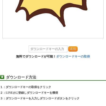
送信
無料でダウンロードが可能！
ダウンロードキーの取得
ダウンロード方法
１：ダウンロードキーの取得をクリック
２：LINE@に登録しダウンロードキーを獲得
３：ダウンロードキーを入力しダウンロードボタンをクリック