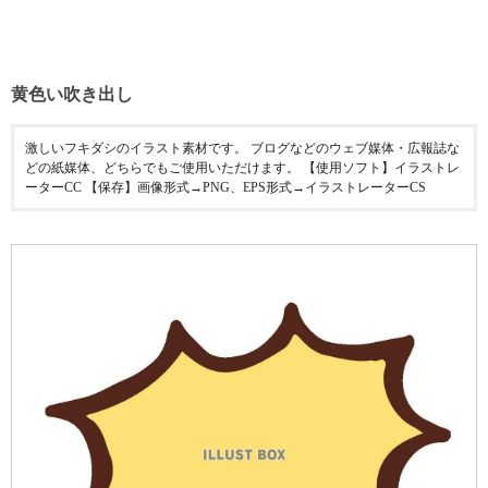
黄色い吹き出し
激しいフキダシのイラスト素材です。 ブログなどのウェブ媒体・広報誌な
どの紙媒体、どちらでもご使用いただけます。 【使用ソフト】イラストレ
ーターCC 【保存】画像形式→PNG、EPS形式→イラストレーターCS