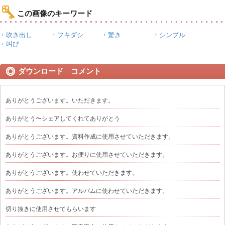
この画像のキーワード
吹き出し
フキダシ
驚き
シンプル
叫び
ダウンロード コメント
ありがとうございます。いただきます。
ありがとう〜シェアしてくれてありがとう
ありがとうございます。資料作成に使用させていただきます。
ありがとうございます。お便りに使用させていただきます。
ありがとうございます。使わせていただきます。
ありがとうございます。アルバムに使わせていただきます。
切り抜きに使用させてもらいます