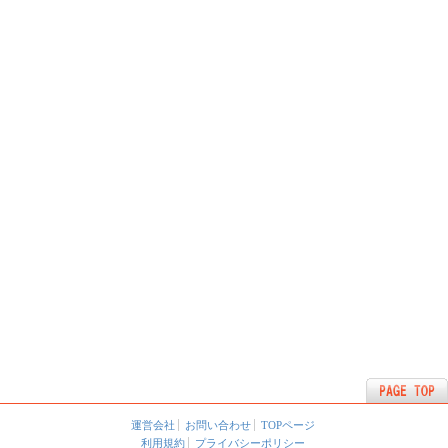
運営会社
お問い合わせ
TOPページ
利用規約
プライバシーポリシー