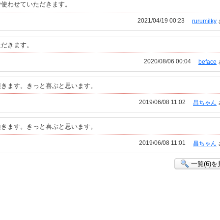
で使わせていただきます。
2021/04/19 00:23
rurumilky
ただきます。
2020/08/06 00:04
beface
頂きます。きっと喜ぶと思います。
2019/06/08 11:02
昌ちゃん
頂きます。きっと喜ぶと思います。
2019/06/08 11:01
昌ちゃん
一覧(6)