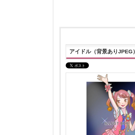
アイドル（背景ありJPEG