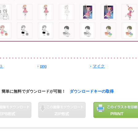
ト
png
マイク
簡単に無料でダウンロードが可能！
ダウンロードキーの取得