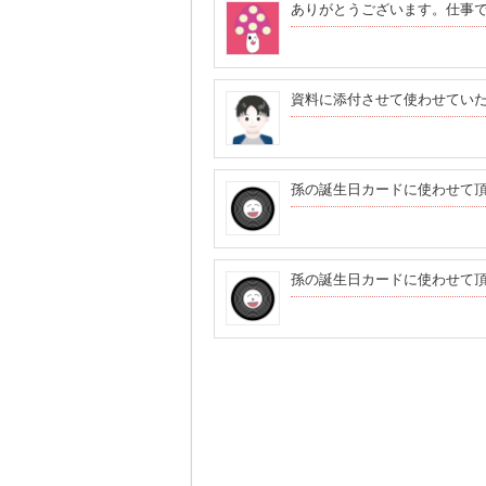
ありがとうございます。仕事
資料に添付させて使わせてい
孫の誕生日カードに使わせて
孫の誕生日カードに使わせて