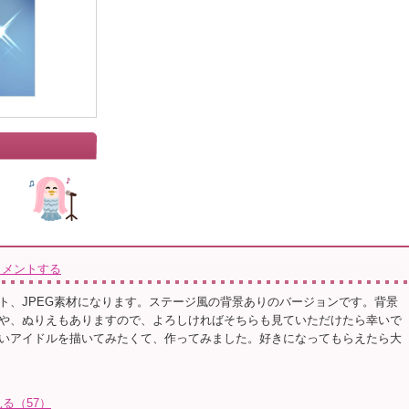
コメントする
ト、JPEG素材になります。ステージ風の背景ありのバージョンです。背景
や、ぬりえもありますので、よろしければそちらも見ていただけたら幸いで
いアイドルを描いてみたくて、作ってみました。好きになってもらえたら大
る（57）