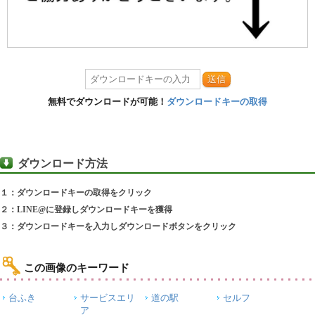
送信
無料でダウンロードが可能！
ダウンロードキーの取得
ダウンロード方法
１：ダウンロードキーの取得をクリック
２：LINE@に登録しダウンロードキーを獲得
３：ダウンロードキーを入力しダウンロードボタンをクリック
この画像のキーワード
台ふき
サービスエリ
道の駅
セルフ
ア