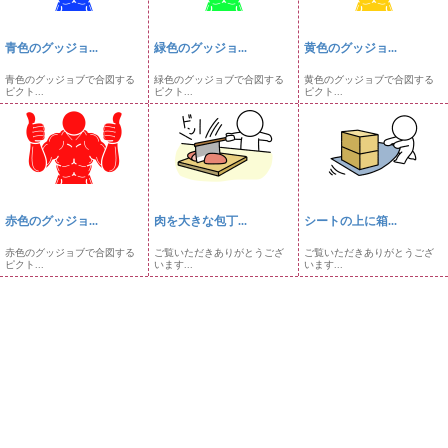
青色のグッジョ...
緑色のグッジョ...
黄色のグッジョ...
青色のグッジョブで合図する
緑色のグッジョブで合図する
黄色のグッジョブで合図する
ピクト...
ピクト...
ピクト...
赤色のグッジョ...
肉を大きな包丁...
シートの上に箱...
赤色のグッジョブで合図する
ご覧いただきありがとうござ
ご覧いただきありがとうござ
ピクト...
います...
います...