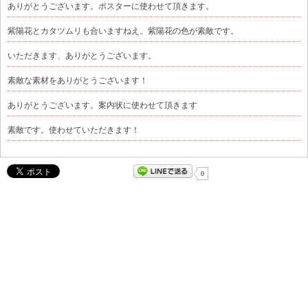
ありがとうございます。ポスターに使わせて頂きます。
紫陽花とカタツムリも合いますねえ。紫陽花の色が素敵です。
いただきます、ありがとうございます。
素敵な素材をありがとうございます！
ありがとうございます。案内状に使わせて頂きます
素敵です。使わせていただきます！
0