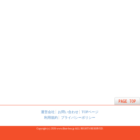
運営会社
お問い合わせ
TOPページ
利用規約
プライバシーポリシー
Copyright (c) 2026 www.illust-box.jp ALL RIGHTS RESERVED.