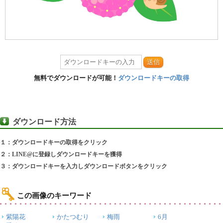
送信
無料でダウンロードが可能！
ダウンロードキーの取得
ダウンロード方法
１：ダウンロードキーの取得をクリック
２：LINE@に登録しダウンロードキーを獲得
３：ダウンロードキーを入力しダウンロードボタンをクリック
この画像のキーワード
紫陽花
かたつむり
梅雨
6月