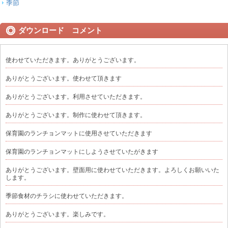
季節
ダウンロード コメント
使わせていただきます。ありがとうございます。
ありがとうございます。使わせて頂きます
ありがとうございます。利用させていただきます。
ありがとうございます。制作に使わせて頂きます。
保育園のランチョンマットに使用させていただきます
保育園のランチョンマットにしようさせていたがきます
ありがとうございます。壁面用に使わせていただきます。よろしくお願いいた
します。
季節食材のチラシに使わせていただきます。
ありがとうございます。楽しみです。