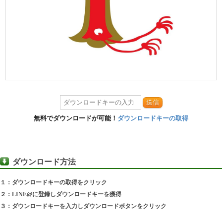
送信
無料でダウンロードが可能！
ダウンロードキーの取得
ダウンロード方法
１：ダウンロードキーの取得をクリック
２：LINE@に登録しダウンロードキーを獲得
３：ダウンロードキーを入力しダウンロードボタンをクリック