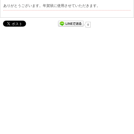
ありがとうございます。年賀状に使用させていただきます。
0