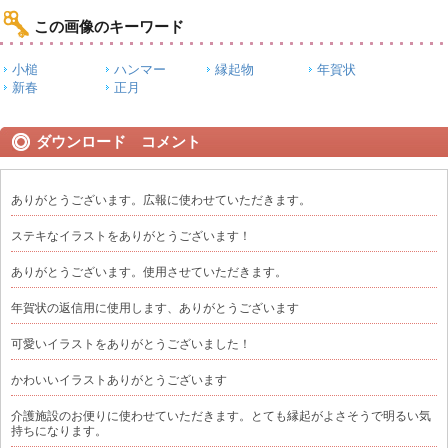
この画像のキーワード
小槌
ハンマー
縁起物
年賀状
新春
正月
ダウンロード コメント
ありがとうございます。広報に使わせていただきます。
ステキなイラストをありがとうございます！
ありがとうございます。使用させていただきます。
年賀状の返信用に使用します、ありがとうございます
可愛いイラストをありがとうございました！
かわいいイラストありがとうございます
介護施設のお便りに使わせていただきます。とても縁起がよさそうで明るい気
持ちになります。