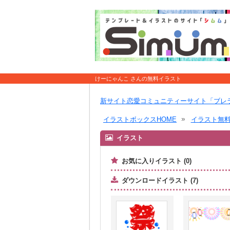
けーにゃんこ さんの無料イラスト
新サイト恋愛コミュニティーサイト「ブレ
イラストボックスHOME
イラスト無
イラスト
お気に入りイラスト (0)
ダウンロードイラスト (7)