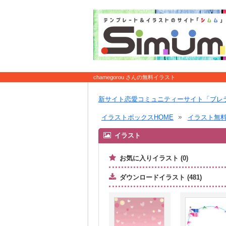
chamegorou さんの無料イラスト
新サイト恋愛コミュニティーサイト「ブレ
イラストボックスHOME
イラスト無
イラスト
お気に入りイラスト (0)
ダウンロードイラスト (481)