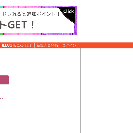
ILLUSTBOXとは？
新規会員登録
ログイン