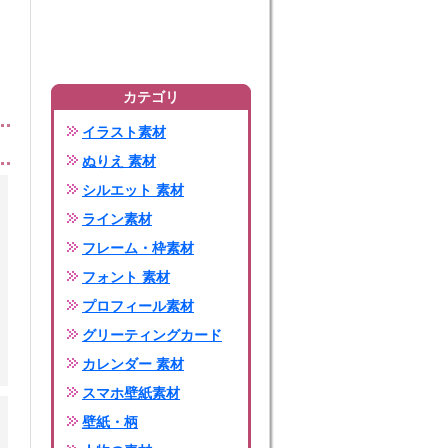
カテゴリ
イラスト素材
ぬりえ 素材
シルエット 素材
ライン素材
フレーム・枠素材
フォント 素材
プロフィール素材
グリーティングカード
カレンダー 素材
スマホ壁紙素材
壁紙・柄