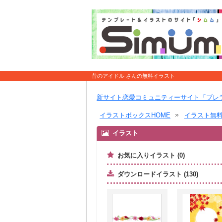
昔のアイドル さんの無料イラスト
新サイト恋愛コミュニティーサイト「ブレ
イラストボックスHOME
イラスト無
イラスト
お気に入りイラスト (0)
ダウンロードイラスト (130)