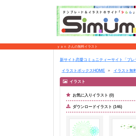
ｙａｎ さんの無料イラスト
新サイト恋愛コミュニティーサイト「ブレ
イラストボックスHOME
イラスト無
イラスト
お気に入りイラスト (0)
ダウンロードイラスト (146)