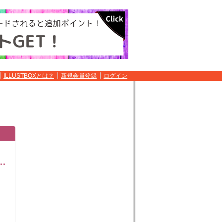
ILLUSTBOXとは？
新規会員登録
ログイン