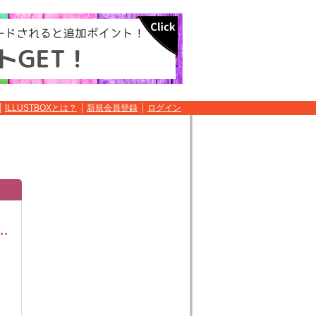
ILLUSTBOXとは？
新規会員登録
ログイン