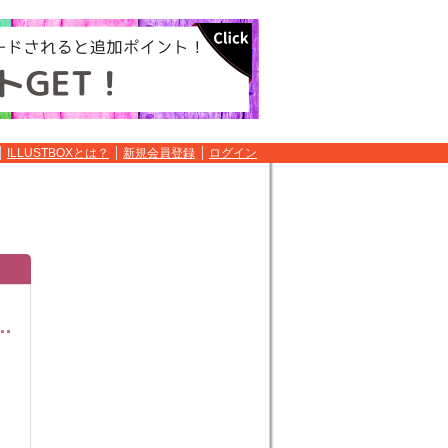
ILLUSTBOXとは？
新規会員登録
ログイン