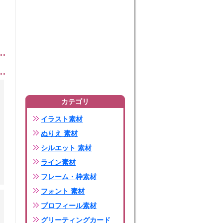
カテゴリ
イラスト素材
ぬりえ 素材
シルエット 素材
ライン素材
フレーム・枠素材
フォント 素材
プロフィール素材
グリーティングカード