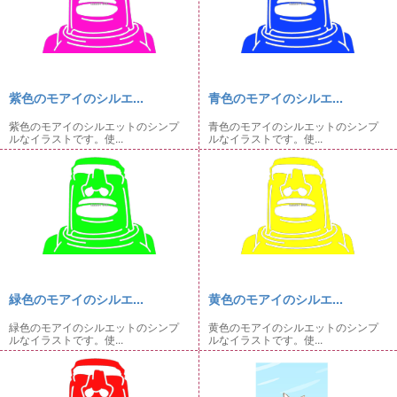
紫色のモアイのシルエ...
青色のモアイのシルエ...
紫色のモアイのシルエットのシンプ
青色のモアイのシルエットのシンプ
ルなイラストです。使...
ルなイラストです。使...
緑色のモアイのシルエ...
黄色のモアイのシルエ...
緑色のモアイのシルエットのシンプ
黄色のモアイのシルエットのシンプ
ルなイラストです。使...
ルなイラストです。使...