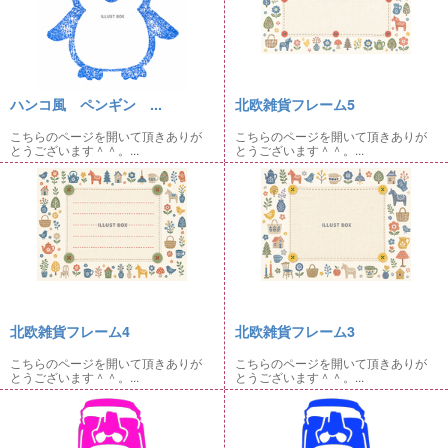
ハンコ風 ペンギン ...
北欧雑貨フレーム5
こちらのページを開いて頂きありが
こちらのページを開いて頂きありが
とうございます＾＾。...
とうございます＾＾。...
北欧雑貨フレーム4
北欧雑貨フレーム3
こちらのページを開いて頂きありが
こちらのページを開いて頂きありが
とうございます＾＾。...
とうございます＾＾。...