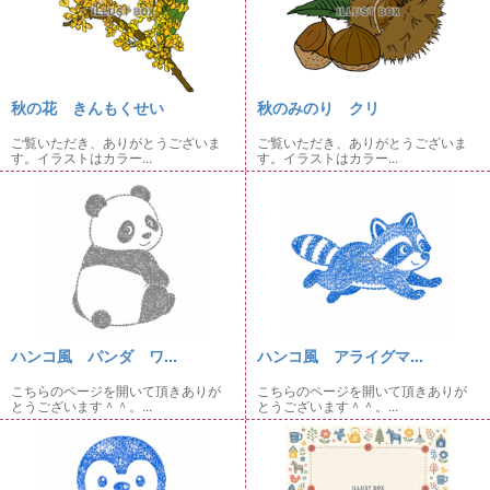
秋の花 きんもくせい
秋のみのり クリ
ご覧いただき、ありがとうございま
ご覧いただき、ありがとうございま
す。イラストはカラー...
す。イラストはカラー...
ハンコ風 パンダ ワ...
ハンコ風 アライグマ...
こちらのページを開いて頂きありが
こちらのページを開いて頂きありが
とうございます＾＾。...
とうございます＾＾。...