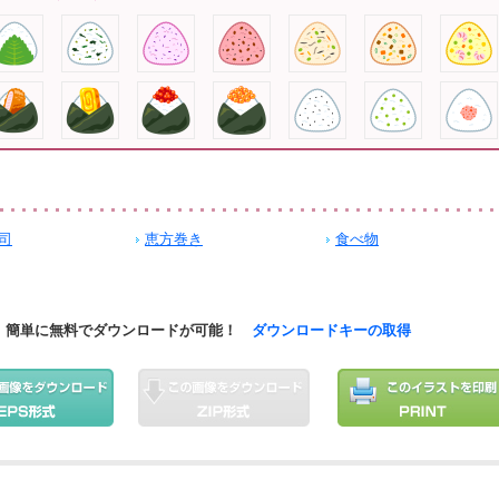
司
恵方巻き
食べ物
簡単に無料でダウンロードが可能！
ダウンロードキーの取得