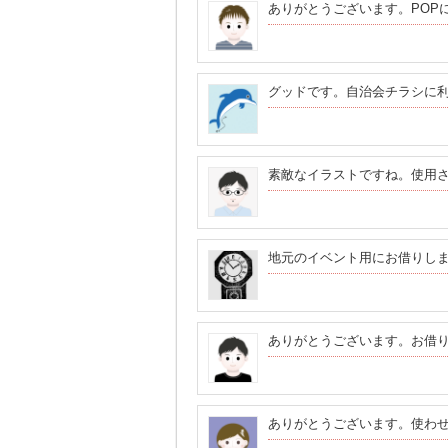
ありがとうございます。POP
グッドです。自治会チラシに
素敵なイラストですね。使用
地元のイベント用にお借りし
ありがとうございます。お借
ありがとうございます。使わ