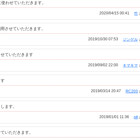
に使わせていただきます。
2020/04/15 00:41
竹
利用させていただきます。
2019/10/30 07:53
ジンゲル
させていただきます
2019/09/02 22:00
キマキマ
ます
2019/03/14 20:47
RC203
りします。
2019/01/01 11:36
ptt
せていただきます。