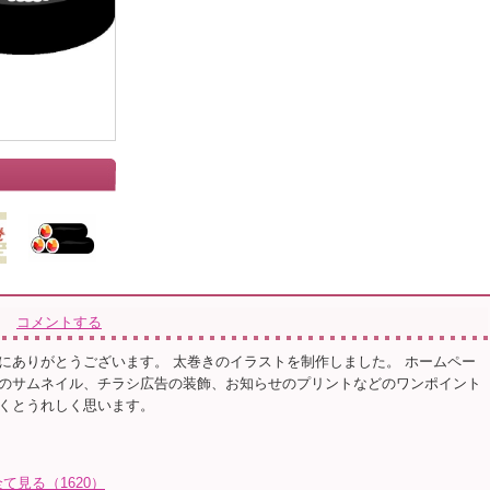
コメントする
にありがとうございます。 太巻きのイラストを制作しました。 ホームペー
のサムネイル、チラシ広告の装飾、お知らせのプリントなどのワンポイント
くとうれしく思います。
見る（1620）