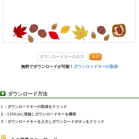
送信
無料でダウンロードが可能！
ダウンロードキーの取得
ダウンロード方法
１：ダウンロードキーの取得をクリック
２：LINE@に登録しダウンロードキーを獲得
３：ダウンロードキーを入力しダウンロードボタンをクリック