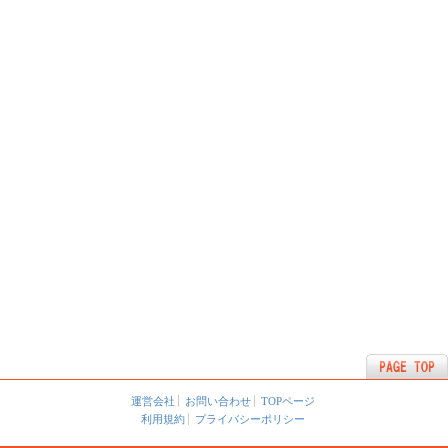
運営会社
お問い合わせ
TOPページ
利用規約
プライバシーポリシー