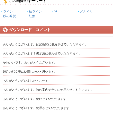
この画像のキーワード
ライン
秋ライン
秋
どんぐり
秋の味覚
紅葉
ダウンロード コメント
ありがとうございます。家族新聞に使用させていただきます。
ありがとうございます！掲示用に使わせていただきます。
かわいいです。ありがとうございます。
10月の献立表に使用したいと思います。
ありがとうございました・こせｒ
ありがとうございます。秋の案内チラシに使用させてもらいます。
ありがとうございます。使わせていただきます。
ありがとうございます。使用させていただきます