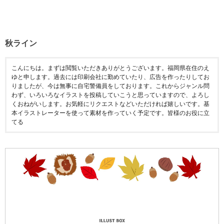
秋ライン
こんにちは。まずは閲覧いただきありがとうございます。福岡県在住のえ
ゆと申します。過去には印刷会社に勤めていたり、広告を作ったりしてお
りましたが、今は無事に自宅警備員をしております。これからジャンル問
わず、いろいろなイラストを投稿していこうと思っていますので、よろし
くおねがいします。お気軽にリクエストなどいただければ嬉しいです。基
本イラストレーターを使って素材を作っていく予定です。皆様のお役に立
てる