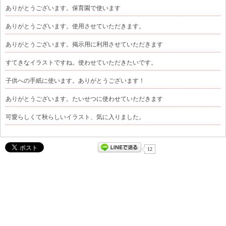
ありがとうございます。保育園で使います
ありがとうございます。使用させていただきます。
ありがとうございます。掲示用に利用させていただきます
すてきなイラストですね。使わせていただきたいです。
子供への手紙に使います。ありがとうございます！
ありがとうございます。たいせつに使わせていただきます
可愛らしくて秋らしいイラスト、気に入りました。
12