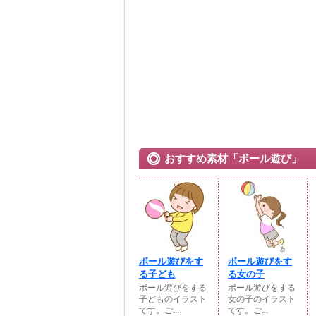
おすすめ素材「ボール遊び」
ボール遊びをす
ボール遊びをす
る子ども
る女の子
ボール遊びをする
ボール遊びをする
子どものイラスト
女の子のイラスト
です。ご...
です。ご...