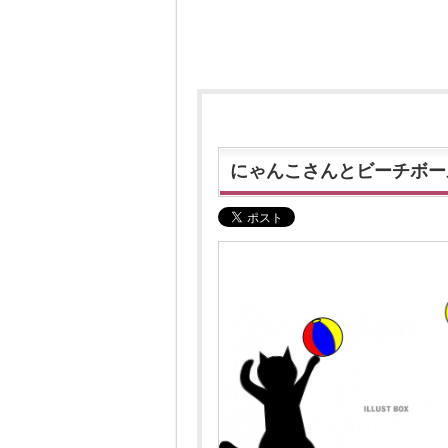
にゃんこさんとビーチボー