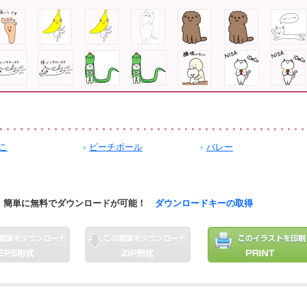
こ
ビーチボール
バレー
簡単に無料でダウンロードが可能！
ダウンロードキーの取得