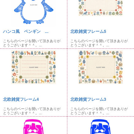
ハンコ風 ペンギン ...
北欧雑貨フレーム5
こちらのページを開いて頂きありが
こちらのページを開いて頂きありが
とうございます＾＾。...
とうございます＾＾。...
北欧雑貨フレーム4
北欧雑貨フレーム3
こちらのページを開いて頂きありが
こちらのページを開いて頂きありが
とうございます＾＾。...
とうございます＾＾。...