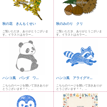
秋の花 きんもくせい
秋のみのり クリ
ご覧いただき、ありがとうございま
ご覧いただき、ありがとうございま
す。イラストはカラー...
す。イラストはカラー...
ハンコ風 パンダ ワ...
ハンコ風 アライグマ...
こちらのページを開いて頂きありが
こちらのページを開いて頂きありが
とうございます＾＾。...
とうございます＾＾。...