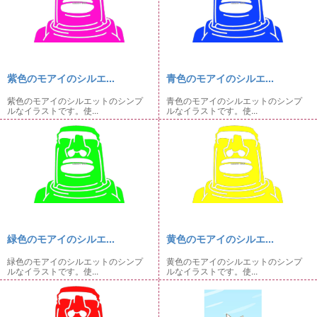
紫色のモアイのシルエ...
青色のモアイのシルエ...
紫色のモアイのシルエットのシンプ
青色のモアイのシルエットのシンプ
ルなイラストです。使...
ルなイラストです。使...
緑色のモアイのシルエ...
黄色のモアイのシルエ...
緑色のモアイのシルエットのシンプ
黄色のモアイのシルエットのシンプ
ルなイラストです。使...
ルなイラストです。使...