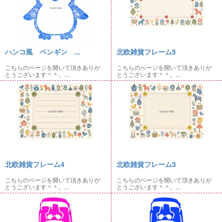
ハンコ風 ペンギン ...
北欧雑貨フレーム5
こちらのページを開いて頂きありが
こちらのページを開いて頂きありが
とうございます＾＾。...
とうございます＾＾。...
北欧雑貨フレーム4
北欧雑貨フレーム3
こちらのページを開いて頂きありが
こちらのページを開いて頂きありが
とうございます＾＾。...
とうございます＾＾。...