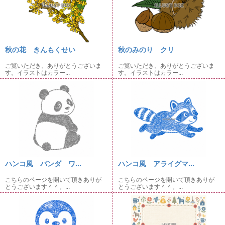
秋の花 きんもくせい
秋のみのり クリ
ご覧いただき、ありがとうございま
ご覧いただき、ありがとうございま
す。イラストはカラー...
す。イラストはカラー...
ハンコ風 パンダ ワ...
ハンコ風 アライグマ...
こちらのページを開いて頂きありが
こちらのページを開いて頂きありが
とうございます＾＾。...
とうございます＾＾。...