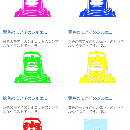
紫色のモアイのシルエ...
青色のモアイのシルエ...
紫色のモアイのシルエットのシンプ
青色のモアイのシルエットのシンプ
ルなイラストです。使...
ルなイラストです。使...
緑色のモアイのシルエ...
黄色のモアイのシルエ...
緑色のモアイのシルエットのシンプ
黄色のモアイのシルエットのシンプ
ルなイラストです。使...
ルなイラストです。使...