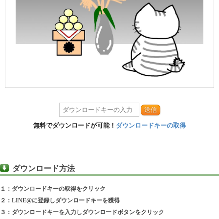
送信
無料でダウンロードが可能！
ダウンロードキーの取得
ダウンロード方法
１：ダウンロードキーの取得をクリック
２：LINE@に登録しダウンロードキーを獲得
３：ダウンロードキーを入力しダウンロードボタンをクリック