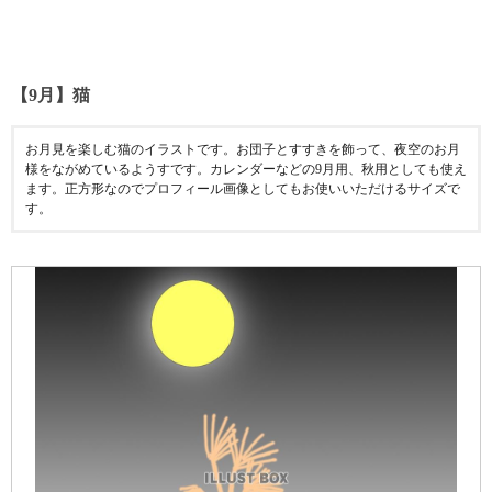
【9月】猫
お月見を楽しむ猫のイラストです。お団子とすすきを飾って、夜空のお月
様をながめているようすです。カレンダーなどの9月用、秋用としても使え
ます。正方形なのでプロフィール画像としてもお使いいただけるサイズで
す。