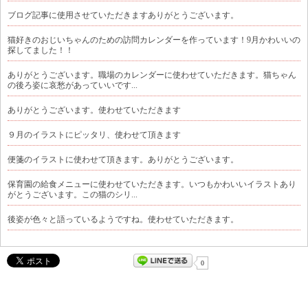
ブログ記事に使用させていただきますありがとうございます。
猫好きのおじいちゃんのための訪問カレンダーを作っています！9月かわいいの
探してました！！
ありがとうございます。職場のカレンダーに使わせていただきます。猫ちゃん
の後ろ姿に哀愁があっていいです...
ありがとうございます。使わせていただきます
９月のイラストにピッタリ、使わせて頂きます
便箋のイラストに使わせて頂きます。ありがとうございます。
保育園の給食メニューに使わせていただきます。いつもかわいいイラストあり
がとうございます。この猫のシリ...
後姿が色々と語っているようですね。使わせていただきます。
0