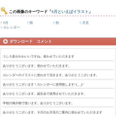
この画像のキーワード
「
9月といえばイラスト
」
9月
猫
秋
月見
カレンダー
ダウンロード コメント
うしろ姿がかわいいですね。使わせていただきます
ありがとうございます。使わせていただきます。
カレンダーのイラストに使わせて頂きます。ありがとうございます。
ありがとうございます！カレンダーに使用致します<(_ _)>
ありがとうございます。誕生会で使用させていただきます。
学校の掲示物で使います。ありがとうございます。
ありがとうございます。９月のお月見のご案内に使わせていただきます