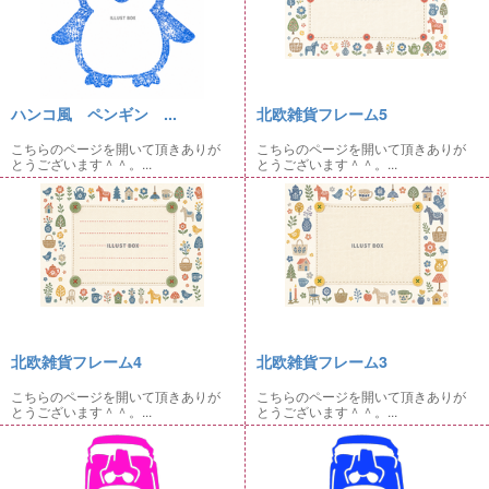
ハンコ風 ペンギン ...
北欧雑貨フレーム5
こちらのページを開いて頂きありが
こちらのページを開いて頂きありが
とうございます＾＾。...
とうございます＾＾。...
北欧雑貨フレーム4
北欧雑貨フレーム3
こちらのページを開いて頂きありが
こちらのページを開いて頂きありが
とうございます＾＾。...
とうございます＾＾。...