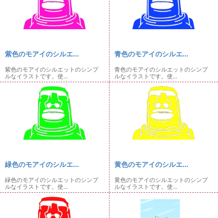
紫色のモアイのシルエ...
青色のモアイのシルエ...
紫色のモアイのシルエットのシンプ
青色のモアイのシルエットのシンプ
ルなイラストです。使...
ルなイラストです。使...
緑色のモアイのシルエ...
黄色のモアイのシルエ...
緑色のモアイのシルエットのシンプ
黄色のモアイのシルエットのシンプ
ルなイラストです。使...
ルなイラストです。使...