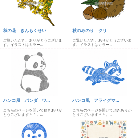
秋の花 きんもくせい
秋のみのり クリ
ご覧いただき、ありがとうございま
ご覧いただき、ありがとうございま
す。イラストはカラー...
す。イラストはカラー...
ハンコ風 パンダ ワ...
ハンコ風 アライグマ...
こちらのページを開いて頂きありが
こちらのページを開いて頂きありが
とうございます＾＾。...
とうございます＾＾。...