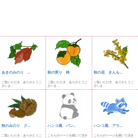
あきのみのり ...
秋の実り 柿
秋の花 きんも...
ご覧いただき、ありがとうご
ご覧いただき、ありがとうご
ご覧いただき、ありがとうご
ざいま...
ざいま...
ざいま...
秋のみのり ク...
ハンコ風 パン...
ハンコ風 アラ...
ご覧いただき、ありがとうご
こちらのページを開いて頂き
こちらのページを開いて頂き