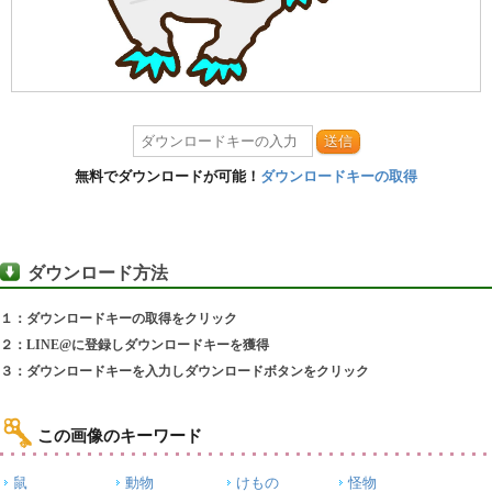
送信
無料でダウンロードが可能！
ダウンロードキーの取得
ダウンロード方法
１：ダウンロードキーの取得をクリック
２：LINE@に登録しダウンロードキーを獲得
３：ダウンロードキーを入力しダウンロードボタンをクリック
この画像のキーワード
鼠
動物
けもの
怪物