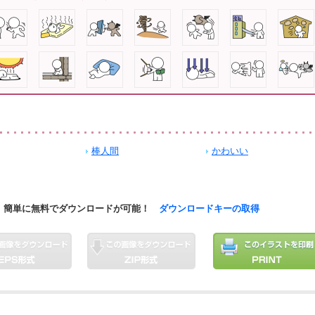
棒人間
かわいい
簡単に無料でダウンロードが可能！
ダウンロードキーの取得