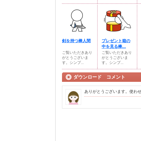
剣を持つ棒人間
プレゼント箱の
中を見る棒...
ご覧いただきあり
ご覧いただきあり
がとうございま
がとうございま
す。シンプ...
す。シンプ...
ダウンロード コメント
ありがとうございます。使わ