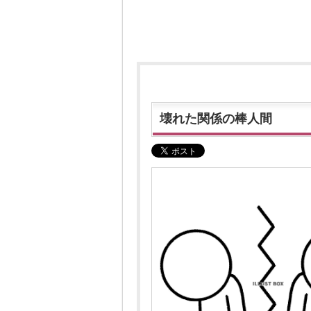
壊れた関係の棒人間