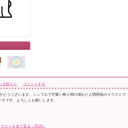
ン太郎さん
コメントする
がとうございます。シンプルで可愛い棒人間の壊れた人間関係のイラストで
データです。よろしくお願いします。
ラストを全て見る（3519）