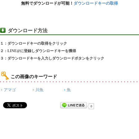
無料でダウンロードが可能！
ダウンロードキーの取得
ダウンロード方法
１：ダウンロードキーの取得をクリック
２：LINE@に登録しダウンロードキーを獲得
３：ダウンロードキーを入力しダウンロードボタンをクリック
この画像のキーワード
アマゴ
川魚
魚
0