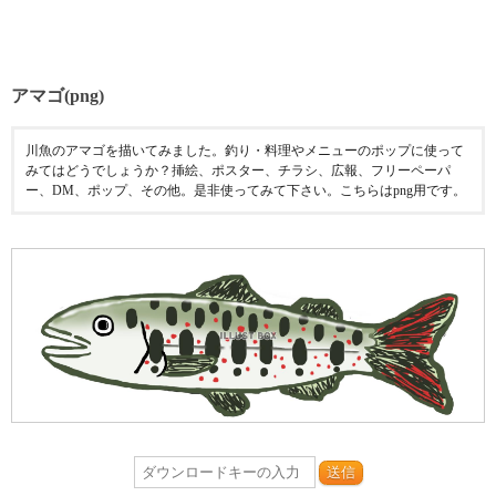
アマゴ(png)
川魚のアマゴを描いてみました。釣り・料理やメニューのポップに使って
みてはどうでしょうか？挿絵、ポスター、チラシ、広報、フリーペーパ
ー、DM、ポップ、その他。是非使ってみて下さい。こちらはpng用です。
送信