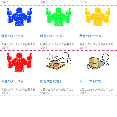
ありが...
ありが...
ピクト...
青色のグッジョ...
緑色のグッジョ...
黄色のグッジョ...
青色のグッジョブで合図する
緑色のグッジョブで合図する
黄色のグッジョブで合図する
ピクト...
ピクト...
ピクト...
赤色のグッジョ...
肉を大きな包丁...
シートの上に箱...
赤色のグッジョブで合図する
ご覧いただきありがとうござ
ご覧いただきありがとうござ
ピクト...
います...
います...