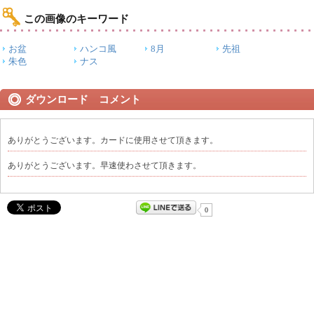
この画像のキーワード
お盆
ハンコ風
8月
先祖
朱色
ナス
ダウンロード コメント
ありがとうございます。カードに使用させて頂きます。
ありがとうございます。早速使わさせて頂きます。
0