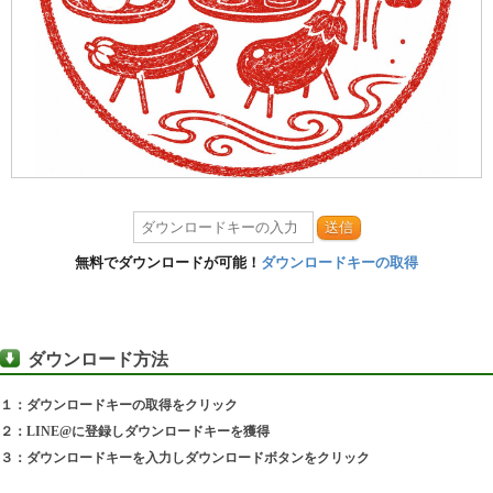
送信
無料でダウンロードが可能！
ダウンロードキーの取得
ダウンロード方法
１：ダウンロードキーの取得をクリック
２：LINE@に登録しダウンロードキーを獲得
３：ダウンロードキーを入力しダウンロードボタンをクリック