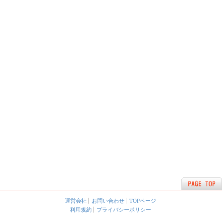
運営会社
お問い合わせ
TOPページ
利用規約
プライバシーポリシー