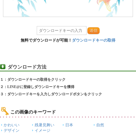
送信
無料でダウンロードが可能！
ダウンロードキーの取得
ダウンロード方法
１：ダウンロードキーの取得をクリック
２：LINE@に登録しダウンロードキーを獲得
３：ダウンロードキーを入力しダウンロードボタンをクリック
この画像のキーワード
かわいい
残暑見舞い
日本
自然
デザイン
イメージ