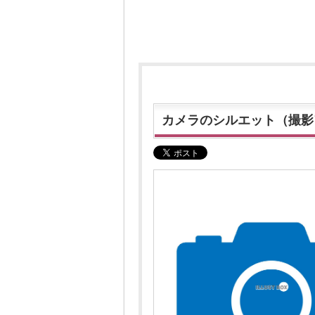
カメラのシルエット（撮影