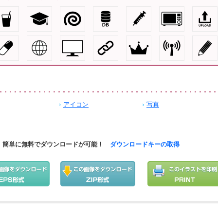
アイコン
写真
簡単に無料でダウンロードが可能！
ダウンロードキーの取得