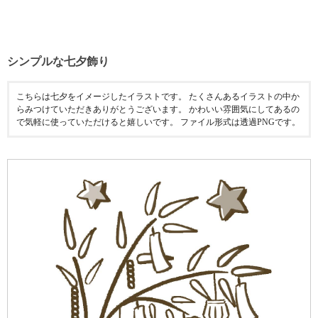
シンプルな七夕飾り
こちらは七夕をイメージしたイラストです。 たくさんあるイラストの中か
らみつけていただきありがとうございます。 かわいい雰囲気にしてあるの
で気軽に使っていただけると嬉しいです。 ファイル形式は透過PNGです。