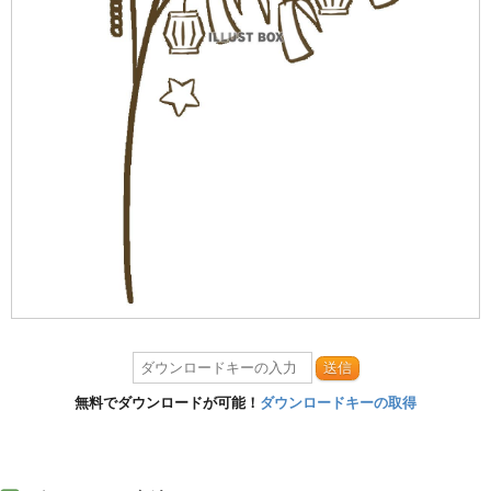
送信
無料でダウンロードが可能！
ダウンロードキーの取得