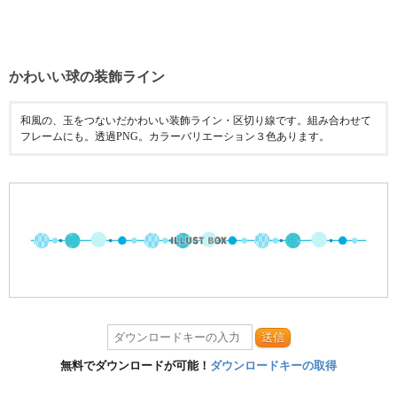
かわいい球の装飾ライン
和風の、玉をつないだかわいい装飾ライン・区切り線です。組み合わせて
フレームにも。透過PNG。カラーバリエーション３色あります。
送信
無料でダウンロードが可能！
ダウンロードキーの取得