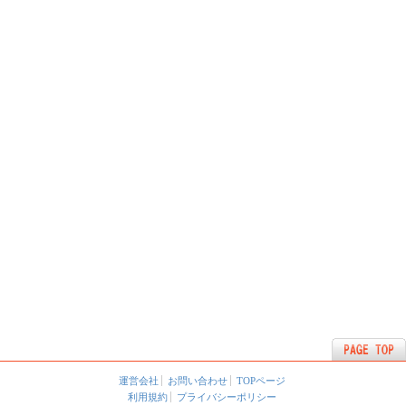
運営会社
お問い合わせ
TOPページ
利用規約
プライバシーポリシー