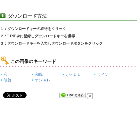
ダウンロード方法
１：ダウンロードキーの取得をクリック
２：LINE@に登録しダウンロードキーを獲得
３：ダウンロードキーを入力しダウンロードボタンをクリック
この画像のキーワード
和
和風
かわいい
ライン
装飾
オシャレ
0