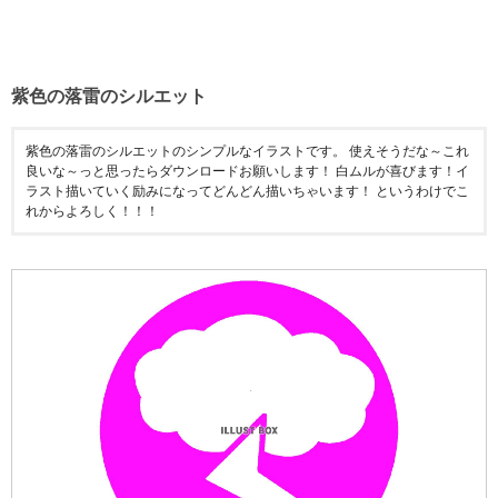
紫色の落雷のシルエット
紫色の落雷のシルエットのシンプルなイラストです。 使えそうだな～これ
良いな～っと思ったらダウンロードお願いします！ 白ムルが喜びます！イ
ラスト描いていく励みになってどんどん描いちゃいます！ というわけでこ
れからよろしく！！！