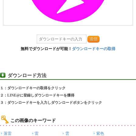
送信
無料でダウンロードが可能！
ダウンロードキーの取得
ダウンロード方法
１：ダウンロードキーの取得をクリック
２：LINE@に登録しダウンロードキーを獲得
３：ダウンロードキーを入力しダウンロードボタンをクリック
この画像のキーワード
落雷
雷
雲
紫色