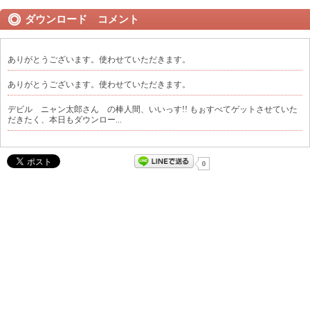
ダウンロード コメント
ありがとうございます。使わせていただきます。
ありがとうございます。使わせていただきます。
デビル ニャン太郎さん の棒人間、いいっす!! もぉすべてゲットさせていた
だきたく、本日もダウンロー...
0