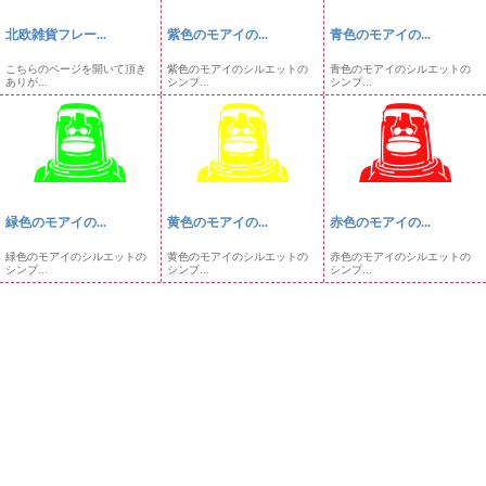
北欧雑貨フレー...
紫色のモアイの...
青色のモアイの...
こちらのページを開いて頂き
紫色のモアイのシルエットの
青色のモアイのシルエットの
ありが...
シンプ...
シンプ...
緑色のモアイの...
黄色のモアイの...
赤色のモアイの...
緑色のモアイのシルエットの
黄色のモアイのシルエットの
赤色のモアイのシルエットの
シンプ...
シンプ...
シンプ...