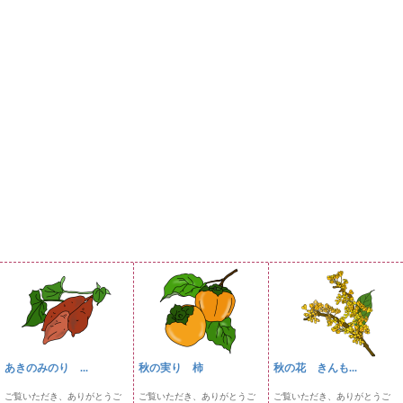
あきのみのり ...
秋の実り 柿
秋の花 きんも...
ご覧いただき、ありがとうご
ご覧いただき、ありがとうご
ご覧いただき、ありがとうご