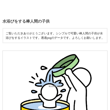
水浴びをする棒人間の子供
ご覧いただきありがとうございます。シンプルで可愛い棒人間の子供が水
浴びをするイラストです。透過pngのデータです。よろしくお願いします。