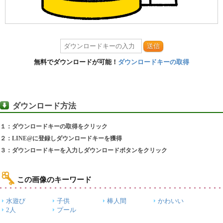
送信
無料でダウンロードが可能！
ダウンロードキーの取得
ダウンロード方法
１：ダウンロードキーの取得をクリック
２：LINE@に登録しダウンロードキーを獲得
３：ダウンロードキーを入力しダウンロードボタンをクリック
この画像のキーワード
水遊び
子供
棒人間
かわいい
2人
プール