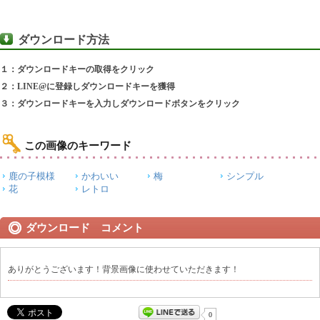
ダウンロード方法
１：ダウンロードキーの取得をクリック
２：LINE@に登録しダウンロードキーを獲得
３：ダウンロードキーを入力しダウンロードボタンをクリック
この画像のキーワード
鹿の子模様
かわいい
梅
シンプル
花
レトロ
ダウンロード コメント
ありがとうございます！背景画像に使わせていただきます！
0