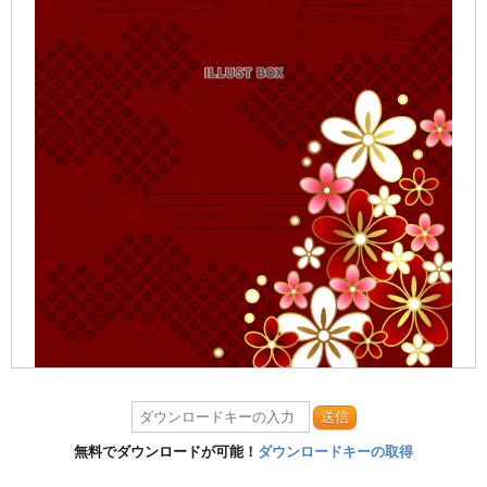
送信
無料でダウンロードが可能！
ダウンロードキーの取得