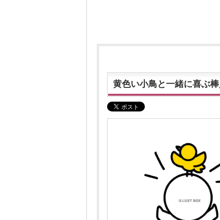
黄色い小鳥と一緒に喜ぶ棒