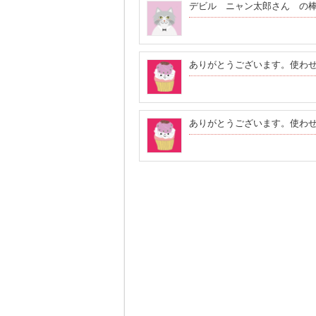
デビル ニャン太郎さん の棒人
ありがとうございます。使わ
ありがとうございます。使わ