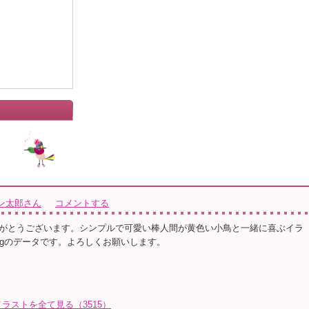
ン太郎さん
コメントする
がとうございます。シンプルで可愛い棒人間が黄色い小鳥と一緒に喜ぶイラ
ngのデータです。よろしくお願いします。
ラストを全て見る（3515）