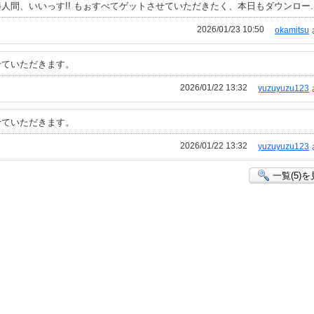
間、いいっす!! もぉすべてゲットさせていただきたく、本日もダウンロー..
2026/01/23 10:50
okamitsu
せていただきます。
2026/01/22 13:32
yuzuyuzu123
せていただきます。
2026/01/22 13:32
yuzuyuzu123
一覧(5)