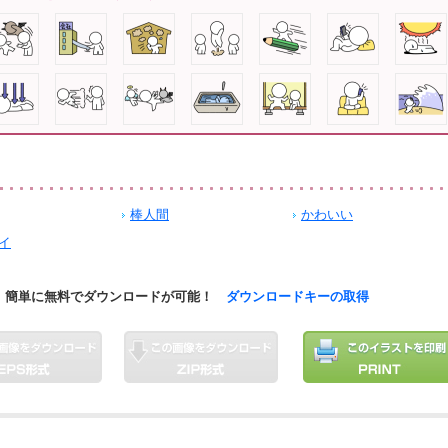
棒人間
かわいい
イ
簡単に無料でダウンロードが可能！
ダウンロードキーの取得