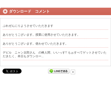
ダウンロード コメント
ぷれぜんにりようさせていただきます
ありがとうございます。授業に使用させていただきます。
ありがとうございます。使わせていただきます。
デビル ニャン太郎さん の棒人間、いいっす!! もぉすべてゲットさせていた
だきたく、本日もダウンロー...
0