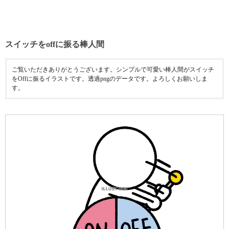
スイッチをoffに振る棒人間
ご覧いただきありがとうございます。シンプルで可愛い棒人間がスイッチ
をOffに振るイラストです。透過pngのデータです。よろしくお願いしま
す。