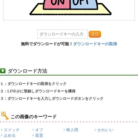
送信
無料でダウンロードが可能！
ダウンロードキーの取得
ダウンロード方法
１：ダウンロードキーの取得をクリック
２：LINE@に登録しダウンロードキーを獲得
３：ダウンロードキーを入力しダウンロードボタンをクリック
この画像のキーワード
スイッチ
オフ
棒人間
かわいい
止める
装置