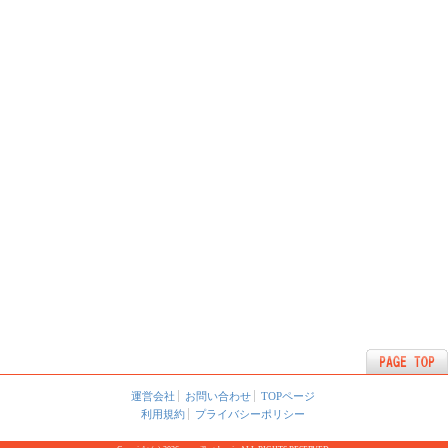
運営会社
お問い合わせ
TOPページ
利用規約
プライバシーポリシー