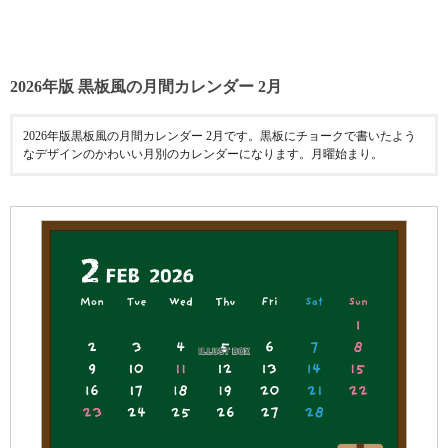
2026年版 黒板風の月間カレンダー 2月
2026年版黒板風の月間カレンダー 2月です。黒板にチョークで書いたよう
なデザインのかわいい月別のカレンダーになります。月曜始まり。