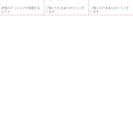
赤色のグッジョブで合図する
ご覧いただきありがとうござ
ご覧いただきありがとうござ
ピクト...
います...
います...