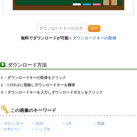
送信
無料でダウンロードが可能！
ダウンロードキーの取得
ダウンロード方法
１：ダウンロードキーの取得をクリック
２：LINE@に登録しダウンロードキーを獲得
３：ダウンロードキーを入力しダウンロードボタンをクリック
この画像のキーワード
カレンダー
2026
2月
黒板
かわいい
シンプル