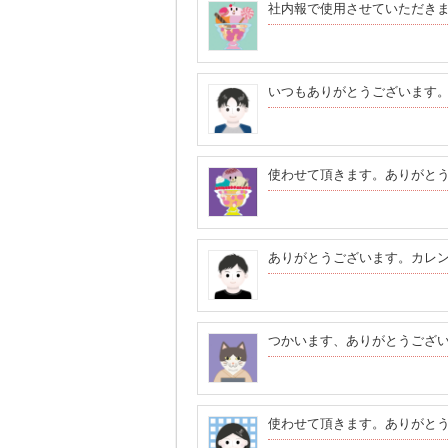
社内報で使用させていただき
いつもありがとうございます
使わせて頂きます。ありがと
ありがとうございます。カレ
つかいます、ありがとうござ
使わせて頂きます。ありがと