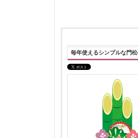
毎年使えるシンプルな門松