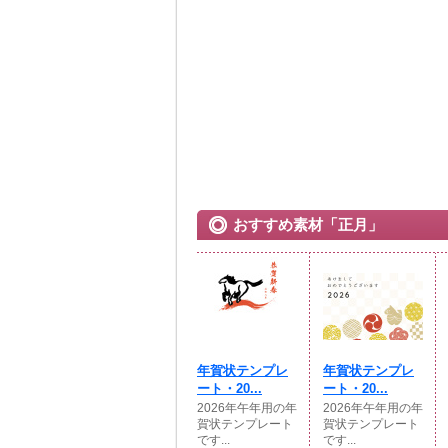
おすすめ素材「正月」
年賀状テンプレ
年賀状テンプレ
ート・20...
ート・20...
2026年午年用の年
2026年午年用の年
賀状テンプレート
賀状テンプレート
です...
です...