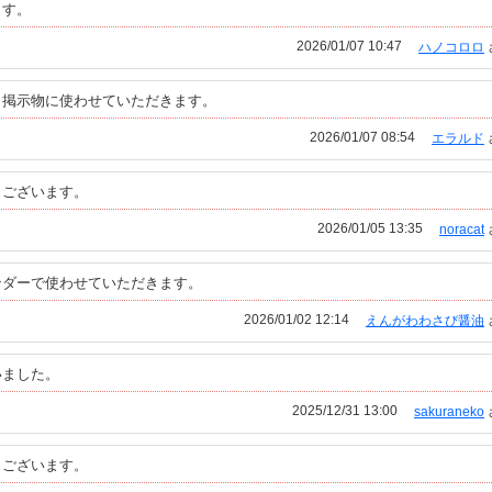
ます。
2026/01/07 10:47
ハノコロロ
。掲示物に使わせていただきます。
2026/01/07 08:54
エラルド
うございます。
2026/01/05 13:35
noracat
ンダーで使わせていただきます。
2026/01/02 12:14
えんがわわさび醤油
いました。
2025/12/31 13:00
sakuraneko
うございます。