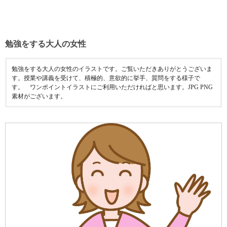
勉強をする大人の女性
勉強をする大人の女性のイラストです。ご覧いただきありがとうございま
す。授業や講義を受けて、積極的、意欲的に挙手、質問をする様子で
す。 ワンポイントイラストにご利用いただければと思います。JPG PNG
素材がございます。