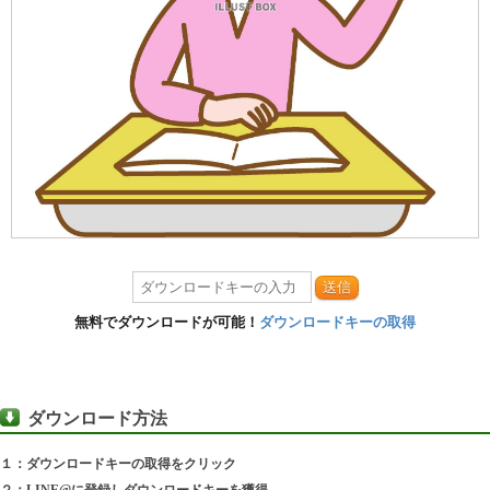
送信
無料でダウンロードが可能！
ダウンロードキーの取得
ダウンロード方法
１：ダウンロードキーの取得をクリック