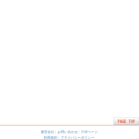
運営会社
お問い合わせ
TOPページ
利用規約
プライバシーポリシー