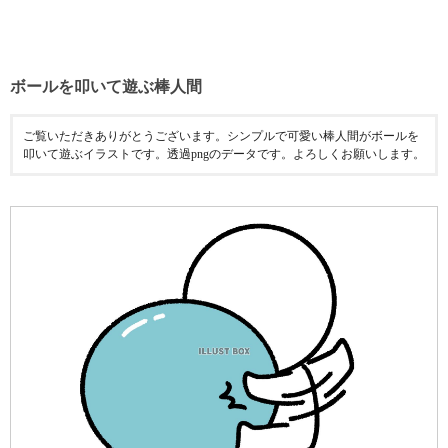
ボールを叩いて遊ぶ棒人間
ご覧いただきありがとうございます。シンプルで可愛い棒人間がボールを
叩いて遊ぶイラストです。透過pngのデータです。よろしくお願いします。