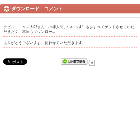
ダウンロード コメント
デビル ニャン太郎さん の棒人間、いいっす!! もぉすべてゲットさせていた
だきたく、本日もダウンロー...
ありがとうございます。使わせていただきます。
0