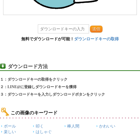
送信
無料でダウンロードが可能！
ダウンロードキーの取得
ダウンロード方法
１：ダウンロードキーの取得をクリック
２：LINE@に登録しダウンロードキーを獲得
３：ダウンロードキーを入力しダウンロードボタンをクリック
この画像のキーワード
ボール
叩く
棒人間
かわいい
楽しい
はしゃぐ