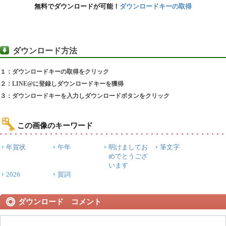
無料でダウンロードが可能！
ダウンロードキーの取得
ダウンロード方法
１：ダウンロードキーの取得をクリック
２：LINE@に登録しダウンロードキーを獲得
３：ダウンロードキーを入力しダウンロードボタンをクリック
この画像のキーワード
年賀状
午年
明けましてお
筆文字
めでとうござ
います
2026
賀詞
ダウンロード コメント