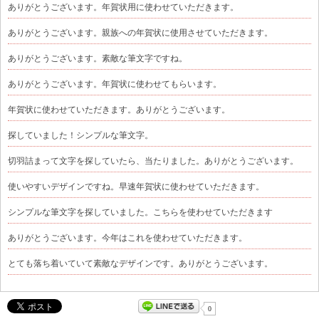
ありがとうございます。年賀状用に使わせていただきます。
ありがとうございます。親族への年賀状に使用させていただきます。
ありがとうございます。素敵な筆文字ですね。
ありがとうございます。年賀状に使わせてもらいます。
年賀状に使わせていただきます。ありがとうございます。
探していました！シンプルな筆文字。
切羽詰まって文字を探していたら、当たりました。ありがとうございます。
使いやすいデザインですね。早速年賀状に使わせていただきます。
シンプルな筆文字を探していました。こちらを使わせていただきます
ありがとうございます。今年はこれを使わせていただきます。
とても落ち着いていて素敵なデザインです。ありがとうございます。
0