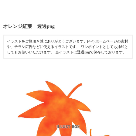
オレンジ紅葉 透過png
イラストをご覧頂き誠にありがとうございます。(^-^) ホームページの素材
や、チラシ広告などに使えるイラストです。 ワンポイントとしても挿絵と
してもお使いいただけます。 当イラストは透過pngで保存しております。