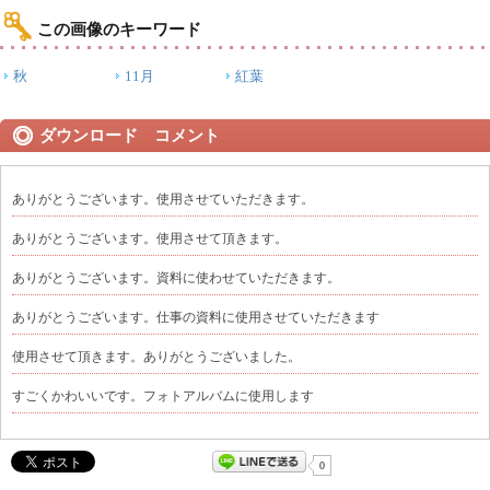
この画像のキーワード
秋
11月
紅葉
ダウンロード コメント
ありがとうございます。使用させていただきます。
ありがとうございます。使用させて頂きます。
ありがとうございます。資料に使わせていただきます。
ありがとうございます。仕事の資料に使用させていただきます
使用させて頂きます。ありがとうございました。
すごくかわいいです。フォトアルバムに使用します
0