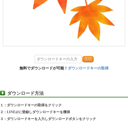
送信
無料でダウンロードが可能！
ダウンロードキーの取得
ダウンロード方法
１：ダウンロードキーの取得をクリック
２：LINE@に登録しダウンロードキーを獲得
３：ダウンロードキーを入力しダウンロードボタンをクリック