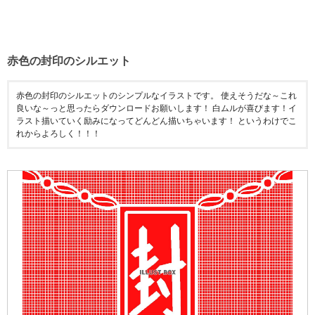
赤色の封印のシルエット
赤色の封印のシルエットのシンプルなイラストです。 使えそうだな～これ
良いな～っと思ったらダウンロードお願いします！ 白ムルが喜びます！イ
ラスト描いていく励みになってどんどん描いちゃいます！ というわけでこ
れからよろしく！！！