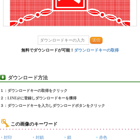
送信
無料でダウンロードが可能！
ダウンロードキーの取得
ダウンロード方法
１：ダウンロードキーの取得をクリック
２：LINE@に登録しダウンロードキーを獲得
３：ダウンロードキーを入力しダウンロードボタンをクリック
この画像のキーワード
封印
封鎖
鎖
赤色