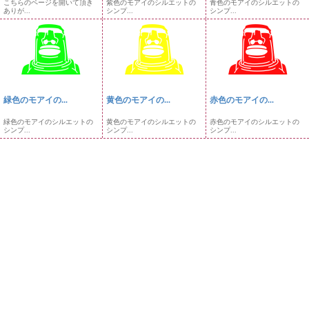
こちらのページを開いて頂き
紫色のモアイのシルエットの
青色のモアイのシルエットの
ありが...
シンプ...
シンプ...
緑色のモアイの...
黄色のモアイの...
赤色のモアイの...
緑色のモアイのシルエットの
黄色のモアイのシルエットの
赤色のモアイのシルエットの
シンプ...
シンプ...
シンプ...