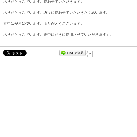
ありがとうございます。使わせていただきます。
ありがとうございますハガキに使わせていただきたく思います。
喪中はがきに使います。ありがとうございます。
ありがとうございます。喪中はがきに使用させていただきます」。
2