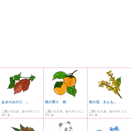
あきのみのり ...
秋の実り 柿
秋の花 きんも...
ご覧いただき、ありがとうご
ご覧いただき、ありがとうご
ご覧いただき、ありがとうご
ざいま...
ざいま...
ざいま...