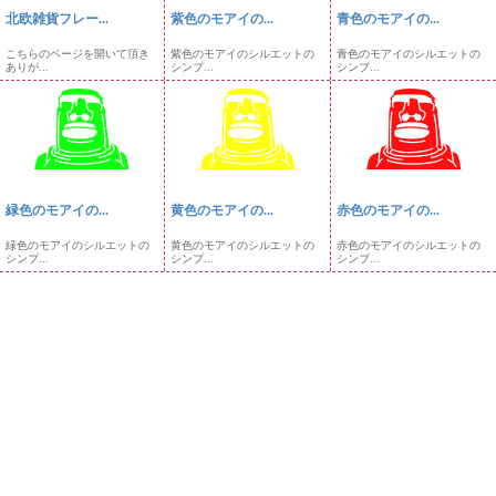
北欧雑貨フレー...
紫色のモアイの...
青色のモアイの...
こちらのページを開いて頂き
紫色のモアイのシルエットの
青色のモアイのシルエットの
ありが...
シンプ...
シンプ...
緑色のモアイの...
黄色のモアイの...
赤色のモアイの...
緑色のモアイのシルエットの
黄色のモアイのシルエットの
赤色のモアイのシルエットの
シンプ...
シンプ...
シンプ...