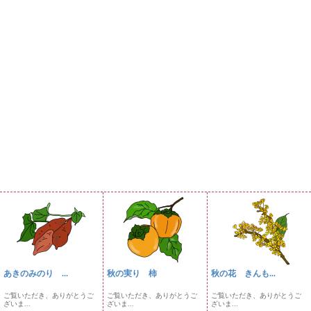
あきのみのり ...
秋の実り 柿
秋の花 きんも...
ご覧いただき、ありがとうご
ご覧いただき、ありがとうご
ご覧いただき、ありがとうご
ざいま...
ざいま...
ざいま...