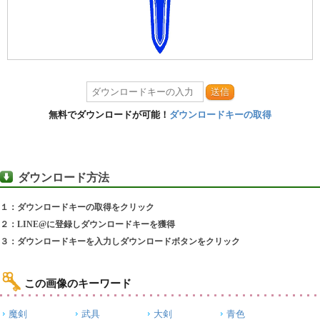
送信
無料でダウンロードが可能！
ダウンロードキーの取得
ダウンロード方法
１：ダウンロードキーの取得をクリック
２：LINE@に登録しダウンロードキーを獲得
３：ダウンロードキーを入力しダウンロードボタンをクリック
この画像のキーワード
魔剣
武具
大剣
青色