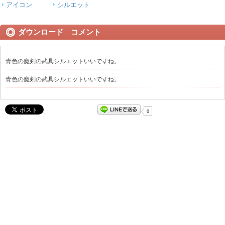
アイコン
シルエット
ダウンロード コメント
青色の魔剣の武具シルエットいいですね。
青色の魔剣の武具シルエットいいですね。
0