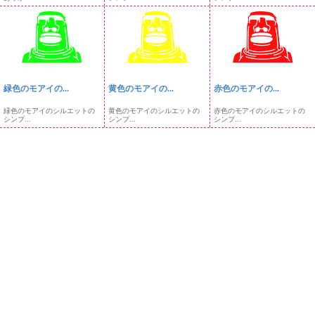
緑色のモアイの...
黄色のモアイの...
赤色のモアイの...
緑色のモアイのシルエットの
黄色のモアイのシルエットの
赤色のモアイのシルエットの
シンプ...
シンプ...
シンプ...