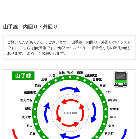
山手線 内回り・外回り
ご覧いただきありがとうございます。 山手線 内回り・外回りのイラスト
です。 こちらはjpg画像です。zipファイルの中に、背景色なしの透明pngも
あります。 よろしくお願いします。