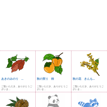
あきのみのり ...
秋の実り 柿
秋の花 きんも...
ご覧いただき、ありがとうご
ご覧いただき、ありがとうご
ご覧いただき、ありがとうご
ざいま...
ざいま...
ざいま...