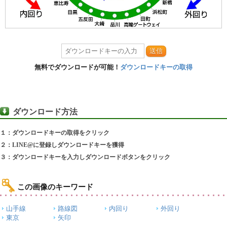
送信
無料でダウンロードが可能！
ダウンロードキーの取得
ダウンロード方法
１：ダウンロードキーの取得をクリック
２：LINE@に登録しダウンロードキーを獲得
３：ダウンロードキーを入力しダウンロードボタンをクリック
この画像のキーワード
山手線
路線図
内回り
外回り
東京
矢印