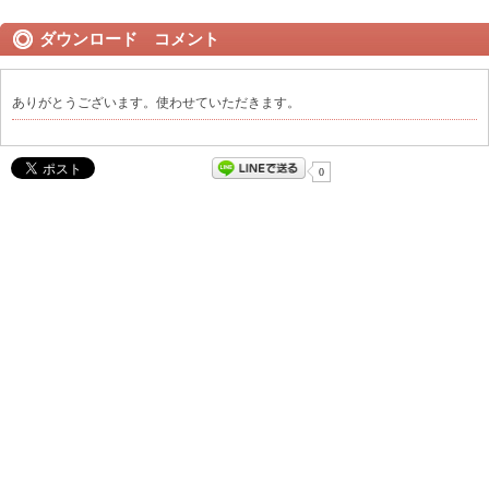
ダウンロード コメント
ありがとうございます。使わせていただきます。
0