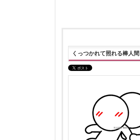
くっつかれて照れる棒人間