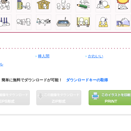
棒人間
かわいい
ル
簡単に無料でダウンロードが可能！
ダウンロードキーの取得