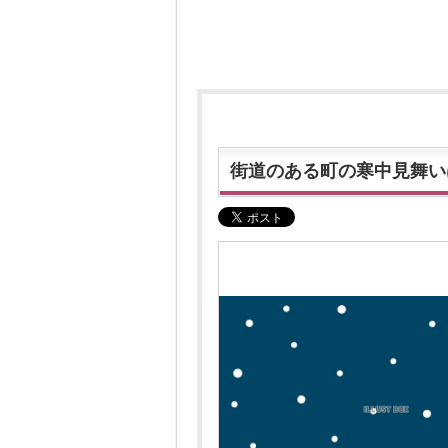
街道のある町の寒中見舞い