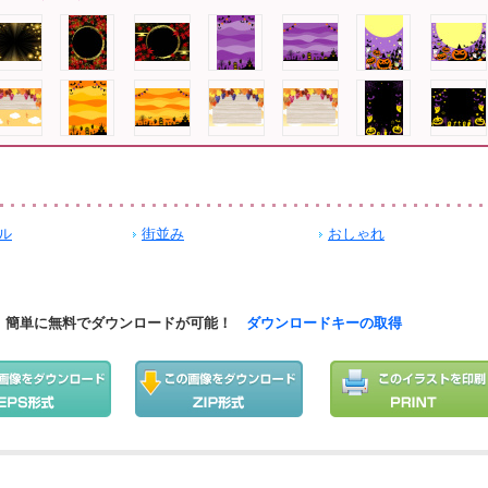
ル
街並み
おしゃれ
簡単に無料でダウンロードが可能！
ダウンロードキーの取得