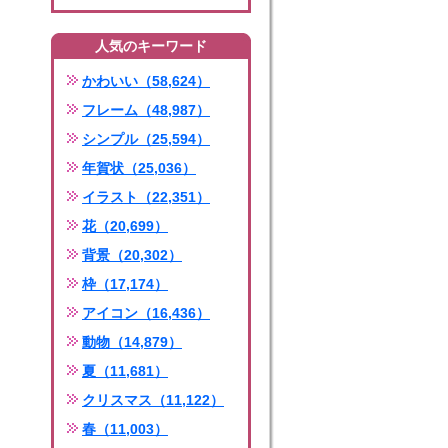
人気のキーワード
かわいい（58,624）
フレーム（48,987）
シンプル（25,594）
年賀状（25,036）
イラスト（22,351）
花（20,699）
背景（20,302）
枠（17,174）
アイコン（16,436）
動物（14,879）
夏（11,681）
クリスマス（11,122）
春（11,003）