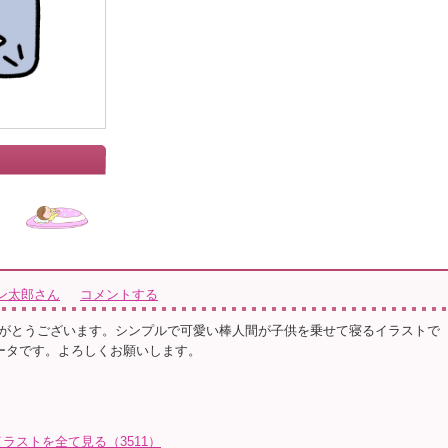
ン太郎さん
コメントする
がとうございます。シンプルで可愛い棒人間が子供を乗せて寝るイラストで
データです。よろしくお願いします。
ラストを全て見る（3511）