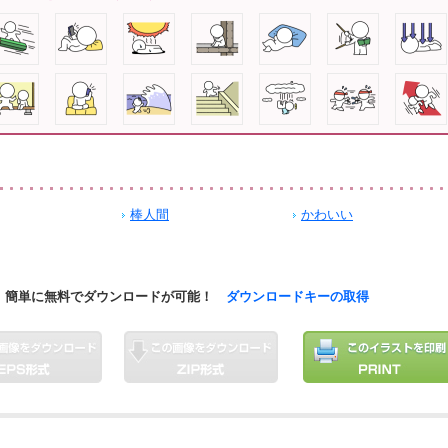
棒人間
かわいい
簡単に無料でダウンロードが可能！
ダウンロードキーの取得