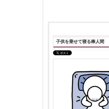
子供を乗せて寝る棒人間