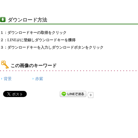
ダウンロード方法
１：ダウンロードキーの取得をクリック
２：LINE@に登録しダウンロードキーを獲得
３：ダウンロードキーを入力しダウンロードボタンをクリック
この画像のキーワード
背景
赤紫
0