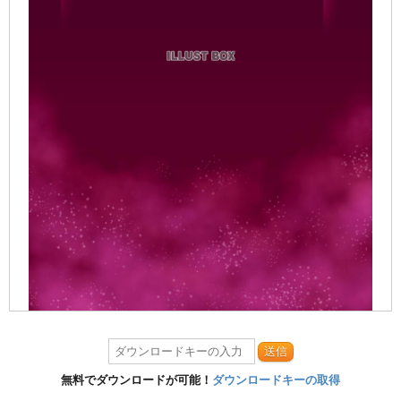
送信
無料でダウンロードが可能！
ダウンロードキーの取得