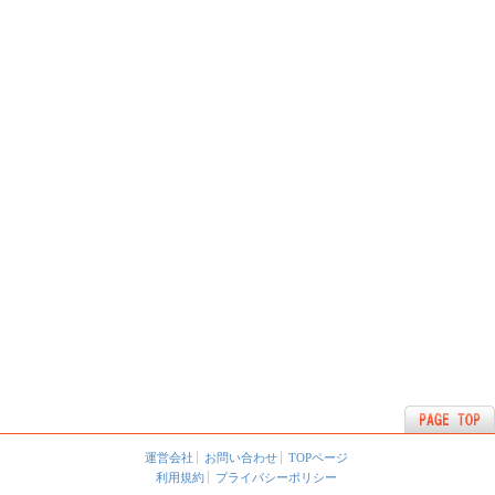
運営会社
お問い合わせ
TOPページ
利用規約
プライバシーポリシー