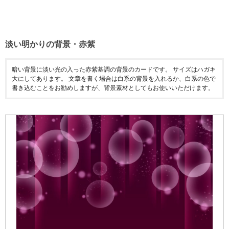
淡い明かりの背景・赤紫
暗い背景に淡い光の入った赤紫基調の背景のカードです。 サイズはハガキ
大にしてあります。 文章を書く場合は白系の背景を入れるか、白系の色で
書き込むことをお勧めしますが、背景素材としてもお使いいただけます。