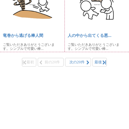
竜巻から逃げる棒人間
人の中から出てくる悪...
ご覧いただきありがとうございま
ご覧いただきありがとうございま
す。シンプルで可愛い棒...
す。シンプルで可愛い棒...
最初
前の20件
次の20件
最後