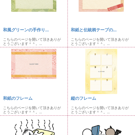
和風グリーンの手作り...
和紙と伝統柄テープの...
こちらのページを開いて頂きありが
こちらのページを開いて頂きありが
とうございます＾＾。...
とうございます＾＾。...
和紙のフレーム
縦のフレーム
こちらのページを開いて頂きありが
こちらのページを開いて頂きありが
とうございます＾＾。...
とうございます＾＾。...